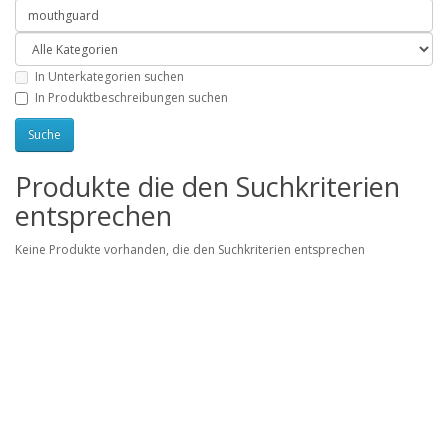
In Unterkategorien suchen
In Produktbeschreibungen suchen
Produkte die den Suchkriterien
entsprechen
Keine Produkte vorhanden, die den Suchkriterien entsprechen