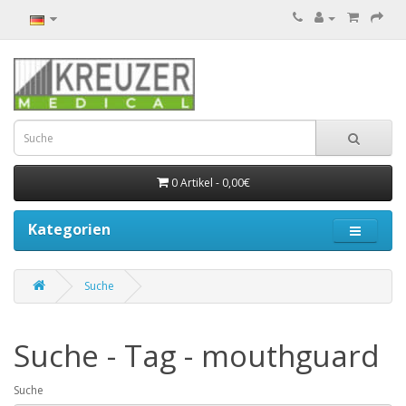
0 Artikel - 0,00€
Kategorien
Suche
Suche - Tag - mouthguard
Suche