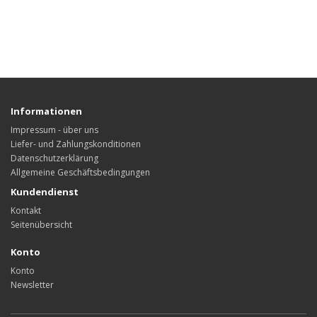
Informationen
Impressum - über uns
Liefer- und Zahlungskonditionen
Datenschutzerklärung
Allgemeine Geschäftsbedingungen
Kundendienst
Kontakt
Seitenübersicht
Konto
Konto
Newsletter