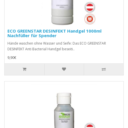
ECO GREENSTAR DESINFEKT Handgel 1000ml
Nachfüller für Spender
Hände waschen ohne Wasser und Seife: Das ECO GREENSTAR
DESINFEKT Anti Bacterial Handgel beseiti..
9,90€