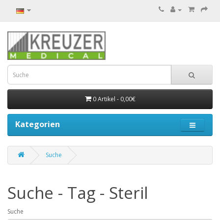
0 Artikel - 0,00€
Kategorien
Suche
Suche - Tag - Steril
Suche