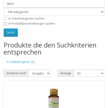
In Unterkategorien suchen
In Produktbeschreibungen suchen
Produkte die den Suchkriterien
entsprechen
Produktvergleich (0)
Sortieren nach
Anzeige