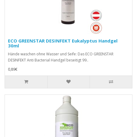
ECO GREENSTAR DESINFEKT Eukalyptus Handgel
30ml
Hände waschen ohne Wasser und Seife: Das ECO GREENSTAR
DESINFEKT Anti Bacterial Handgel beseitigt 99..
0,89€