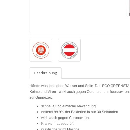
Beschreibung
Hände waschen ohne Wasser und Seife: Das ECO GREENSTAR
Keime und Viren - wirkt auch gegen Corona und Influenzaviren. 
zur Grippezeit.
schnelle und einfache Anwendung
entfernt 99.9% der Bakterien in nur 30 Sekunden
wirkt auch gegen Coronaviren
Krankenhausgeprüft
praktische 30ml Flasche