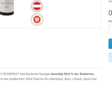
Ve
0
M
 DESINFEKT Anti Bacterial Handgel
beseitigt 99,9 % der Bakterien
,
In der praktischen 30ml Flasche für unterwegs, Büro, Urlaub, Sport und