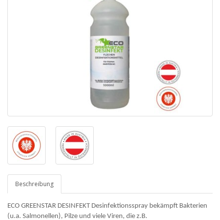
Beschreibung
ECO GREENSTAR DESINFEKT
Desinfektionsspray bekämpft Bakterien
(u.a. Salmonellen), Pilze und viele Viren, die z.B.