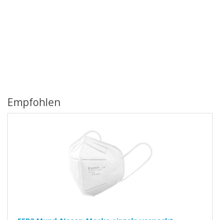
Empfohlen