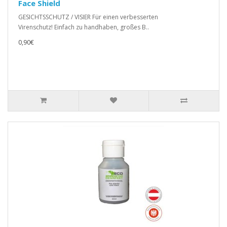
Face Shield
GESICHTSSCHUTZ / VISIER Für einen verbesserten
Virenschutz! Einfach zu handhaben, großes B..
0,90€