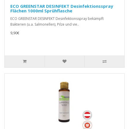
ECO GREENSTAR DESINFEKT Desinfektionsspray
Flächen 1000ml Sprühflasche
ECO GREENSTAR DESINFEKT Desinfektionsspray bekämpft
Bakterien (u.a. Salmonellen), Pilze und vie..
9,90€