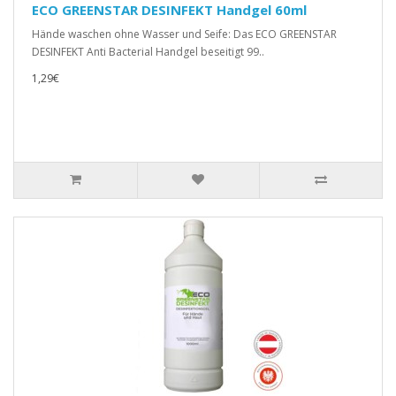
ECO GREENSTAR DESINFEKT Handgel 60ml
Hände waschen ohne Wasser und Seife: Das ECO GREENSTAR
DESINFEKT Anti Bacterial Handgel beseitigt 99..
1,29€