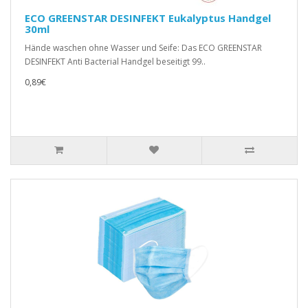
ECO GREENSTAR DESINFEKT Eukalyptus Handgel
30ml
Hände waschen ohne Wasser und Seife: Das ECO GREENSTAR
DESINFEKT Anti Bacterial Handgel beseitigt 99..
0,89€