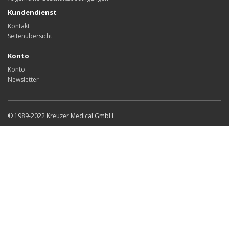
Kundendienst
Kontakt
Seitenübersicht
Konto
Konto
Newsletter
© 1989-2022 Kreuzer Medical GmbH