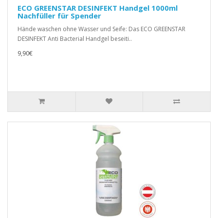
ECO GREENSTAR DESINFEKT Handgel 1000ml
Nachfüller für Spender
Hände waschen ohne Wasser und Seife: Das ECO GREENSTAR
DESINFEKT Anti Bacterial Handgel beseiti..
9,90€