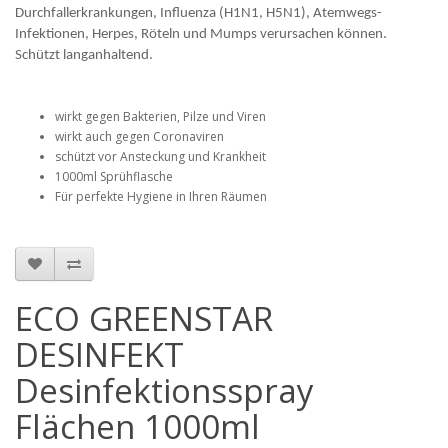
Durchfallerkrankungen, Influenza (H1N1, H5N1), Atemwegs-
Infektionen, Herpes, Röteln und Mumps verursachen können.
Schützt langanhaltend.
wirkt gegen Bakterien, Pilze und Viren
wirkt auch gegen Coronaviren
schützt vor Ansteckung und Krankheit
1000ml Sprühflasche
Für perfekte Hygiene in Ihren Räumen
ECO GREENSTAR
DESINFEKT
Desinfektionsspray
Flächen 1000ml