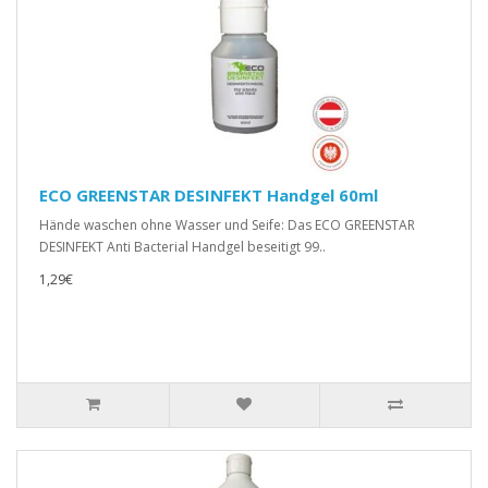
ECO GREENSTAR DESINFEKT Handgel 60ml
Hände waschen ohne Wasser und Seife: Das ECO GREENSTAR
DESINFEKT Anti Bacterial Handgel beseitigt 99..
1,29€