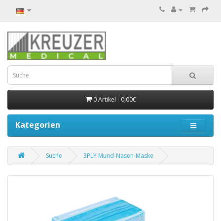
0 Artikel - 0,00€
Kategorien
Suche
3PLY Mund-Nasen-Maske