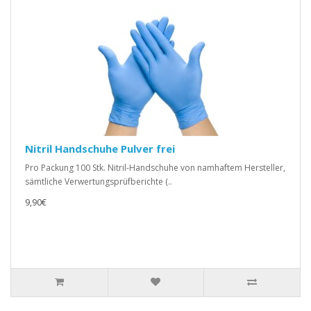
Nitril Handschuhe Pulver frei
Pro Packung 100 Stk. Nitril-Handschuhe von namhaftem Hersteller,
sämtliche Verwertungsprüfberichte (..
9,90€