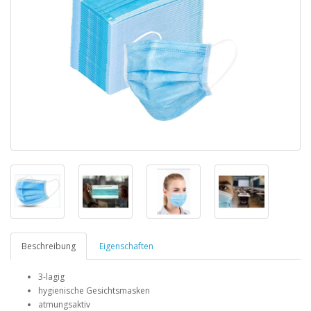
Beschreibung
Eigenschaften
3-lagig
hygienische Gesichtsmasken
atmungsaktiv