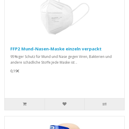
FFP2 Mund-Nasen-Maske einzeln verpackt
95%iger Schutz für Mund und Nase gegen Viren, Bakterien und
andere schädliche Stoffe.Jede Maske ist ..
0,19€