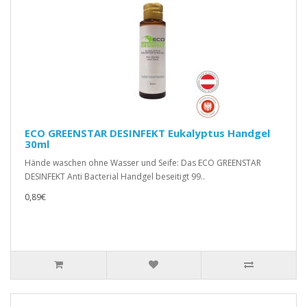
ECO GREENSTAR DESINFEKT Eukalyptus Handgel
30ml
Hände waschen ohne Wasser und Seife: Das ECO GREENSTAR
DESINFEKT Anti Bacterial Handgel beseitigt 99..
0,89€