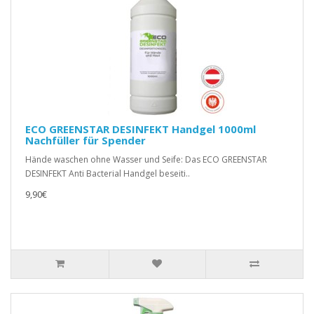
ECO GREENSTAR DESINFEKT Handgel 1000ml
Nachfüller für Spender
Hände waschen ohne Wasser und Seife: Das ECO GREENSTAR
DESINFEKT Anti Bacterial Handgel beseiti..
9,90€