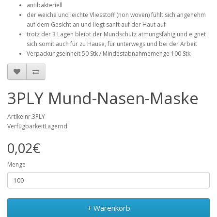
antibakteriell
der weiche und leichte Vliesstoff (non woven) fühlt sich angenehm
auf dem Gesicht an und liegt sanft auf der Haut auf
trotz der 3 Lagen bleibt der Mundschutz atmungsfähig und eignet
sich somit auch für zu Hause, für unterwegs und bei der Arbeit
Verpackungseinheit 50 Stk / Mindestabnahmemenge 100 Stk
3PLY Mund-Nasen-Maske
Artikelnr.3PLY
VerfügbarkeitLagernd
0,02€
Menge
+ Warenkorb