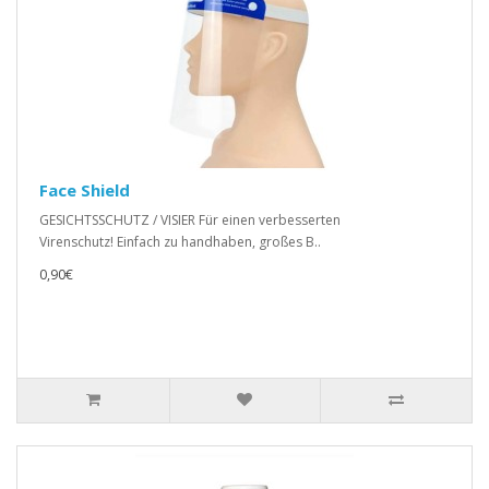
Face Shield
GESICHTSSCHUTZ / VISIER Für einen verbesserten
Virenschutz! Einfach zu handhaben, großes B..
0,90€