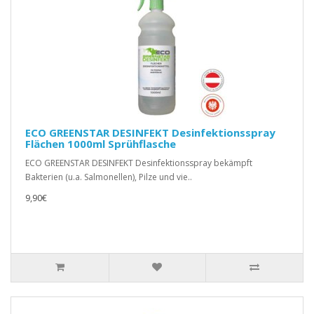
ECO GREENSTAR DESINFEKT Desinfektionsspray
Flächen 1000ml Sprühflasche
ECO GREENSTAR DESINFEKT Desinfektionsspray bekämpft
Bakterien (u.a. Salmonellen), Pilze und vie..
9,90€